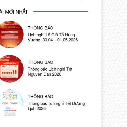
ÀI MỚI NHẤT
THÔNG BÁO
Lịch nghỉ Lễ Giỗ Tổ Hùng
Vương, 30.04 – 01.05.2026
THÔNG BÁO
Thông báo Lịch nghỉ Tết
Nguyên Đán 2026
THÔNG BÁO
Thông báo lịch nghỉ Tết Dương
Lịch 2026