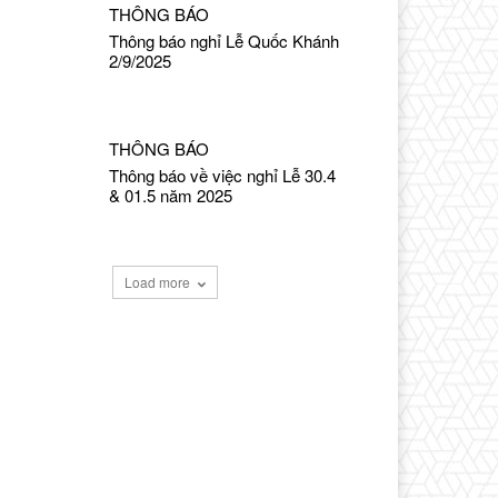
THÔNG BÁO
Thông báo nghỉ Lễ Quốc Khánh
2/9/2025
THÔNG BÁO
Thông báo về việc nghỉ Lễ 30.4
& 01.5 năm 2025
Load more