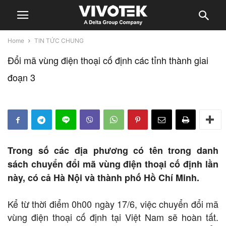
Home
TIN TỨC CHUNG
Đổi mã vùng điện thoại cố định các tỉnh thành giai
đoạn 3
Trong số các địa phương có tên trong danh
sách chuyển đổi mã vùng điện thoại cố định lần
này, có cả Hà Nội và thành phố Hồ Chí Minh.
Kể từ thời điểm 0h00 ngày 17/6, việc chuyển đổi mã
vùng điện thoại cố định tại Việt Nam sẽ hoàn tất.