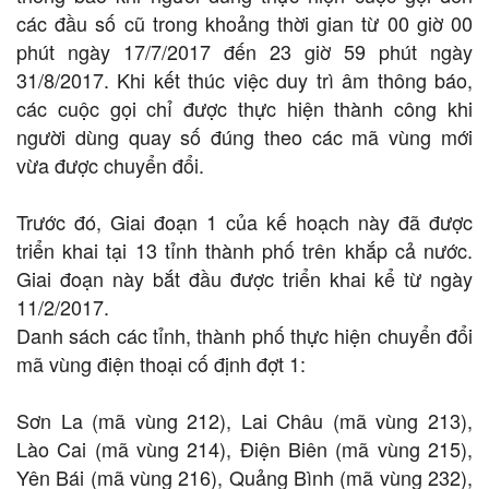
các đầu số cũ trong khoảng thời gian từ 00 giờ 00
phút ngày 17/7/2017 đến 23 giờ 59 phút ngày
31/8/2017. Khi kết thúc việc duy trì âm thông báo,
các cuộc gọi chỉ được thực hiện thành công khi
người dùng quay số đúng theo các mã vùng mới
vừa được chuyển đổi.
Trước đó, Giai đoạn 1 của kế hoạch này đã được
triển khai tại 13 tỉnh thành phố trên khắp cả nước.
Giai đoạn này bắt đầu được triển khai kể từ ngày
11/2/2017.
Danh sách các tỉnh, thành phố thực hiện chuyển đổi
mã vùng điện thoại cố định đợt 1:
Sơn La (mã vùng 212), Lai Châu (mã vùng 213),
Lào Cai (mã vùng 214), Điện Biên (mã vùng 215),
Yên Bái (mã vùng 216), Quảng Bình (mã vùng 232),