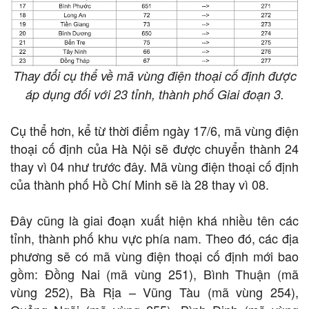
Thay đổi cụ thể về mã vùng điện thoại cố định được
áp dụng đối với 23 tỉnh, thành phố Giai đoạn 3.
Cụ thể hơn, kể từ thời điểm ngày 17/6, mã vùng điện
thoại cố định của Hà Nội sẽ được chuyển thành 24
thay vì 04 như trước đây. Mã vùng điện thoại cố định
của thành phố Hồ Chí Minh sẽ là 28 thay vì 08.
Đây cũng là giai đoạn xuất hiện khá nhiều tên các
tỉnh, thành phố khu vực phía nam. Theo đó, các địa
phương sẽ có mã vùng điện thoại cố định mới bao
gồm: Đồng Nai (mã vùng 251), Bình Thuận (mã
vùng 252), Bà Rịa – Vũng Tàu (mã vùng 254),