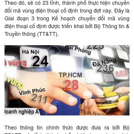
Theo đó, sẽ có 23 tỉnh, thành phố thực hiện chuyển
đổi mã vùng điện thoại cố định trong đợt này. Đây là
Giai đoạn 3 trong Kế hoạch chuyển đổi mã vùng
điện thoại cố định được triển khai bởi Bộ Thông tin &
Truyền thông (TT&TT).
Theo thông tin chính thức được đưa ra bởi Bộ