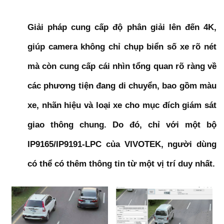
Giải pháp cung cấp độ phân giải lên đến 4K,
giúp camera không chỉ chụp biển số xe rõ nét
mà còn cung cấp cái nhìn tổng quan rõ ràng về
các phương tiện đang di chuyển, bao gồm màu
xe, nhãn hiệu và loại xe cho mục đích giám sát
giao thông chung. Do đó, chỉ với một bộ
IP9165/IP9191-LPC của VIVOTEK, người dùng
có thể có thêm thông tin từ một vị trí duy nhất.