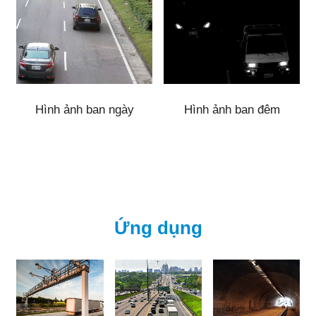
Hình ảnh ban ngày
Hình ảnh ban đêm
Ứng dụng