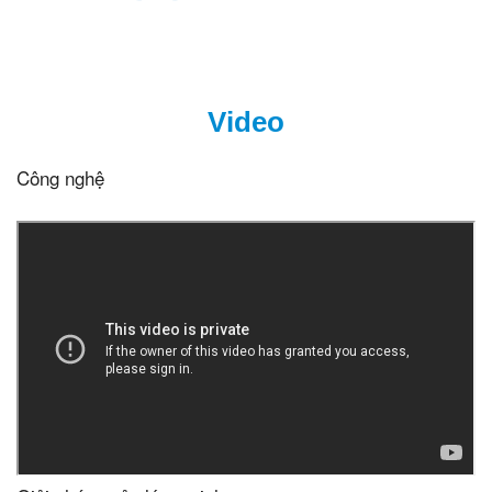
Video
Công nghệ