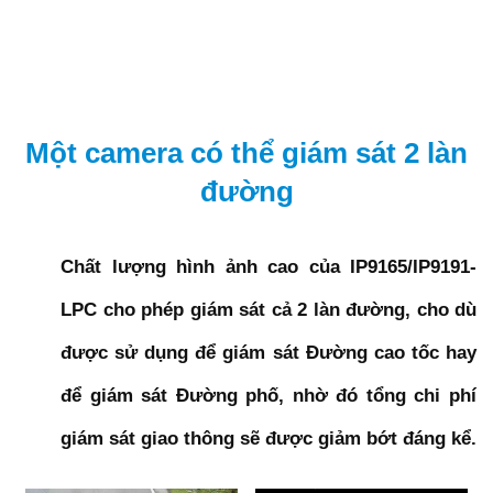
Một camera có thể giám sát 2 làn
đường
Chất lượng hình ảnh cao của IP9165/IP9191-
LPC cho phép giám sát cả 2 làn đường, cho dù
được sử dụng để giám sát Đường cao tốc hay
để giám sát Đường phố, nhờ đó tổng chi phí
giám sát giao thông sẽ được giảm bớt đáng kể.