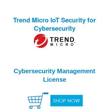
Trend Micro IoT Security for
Cybersecurity
Cybersecurity Management
License