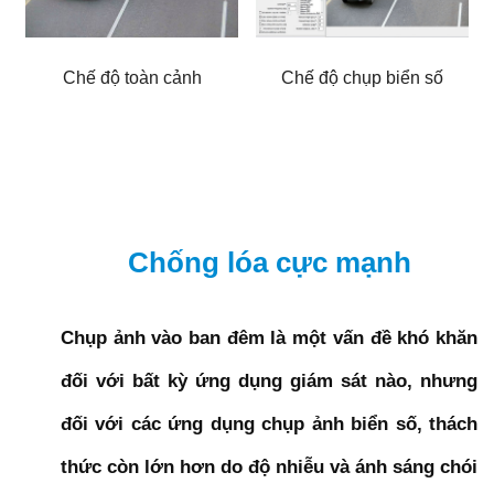
Chế độ toàn cảnh
Chế độ chụp biển số
Chống lóa cực mạnh
Chụp ảnh vào ban đêm là một vấn đề khó khăn
đối với bất kỳ ứng dụng giám sát nào, nhưng
đối với các ứng dụng chụp ảnh biển số, thách
thức còn lớn hơn do độ nhiễu và ánh sáng chói