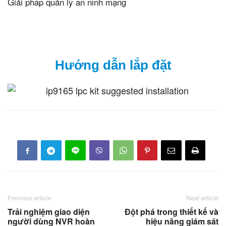
Giải pháp quản lý an ninh mạng
Hướng dẫn lắp đặt
Previous article
Next article
Trải nghiệm giao diện
Đột phá trong thiết kế và
người dùng NVR hoàn
hiệu năng giám sát