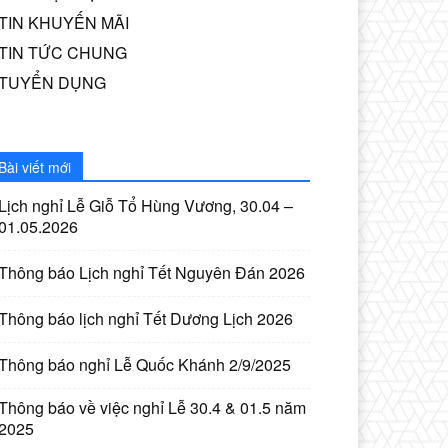
TIN KHUYẾN MÃI
TIN TỨC CHUNG
TUYỂN DỤNG
Bài viết mới
Lịch nghỉ Lễ Giỗ Tổ Hùng Vương, 30.04 –
01.05.2026
Thông báo Lịch nghỉ Tết Nguyên Đán 2026
Thông báo lịch nghỉ Tết Dương Lịch 2026
Thông báo nghỉ Lễ Quốc Khánh 2/9/2025
Thông báo về việc nghỉ Lễ 30.4 & 01.5 năm
2025