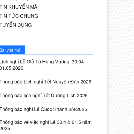
TIN KHUYẾN MÃI
TIN TỨC CHUNG
TUYỂN DỤNG
Bài viết mới
Lịch nghỉ Lễ Giỗ Tổ Hùng Vương, 30.04 –
01.05.2026
Thông báo Lịch nghỉ Tết Nguyên Đán 2026
Thông báo lịch nghỉ Tết Dương Lịch 2026
Thông báo nghỉ Lễ Quốc Khánh 2/9/2025
Thông báo về việc nghỉ Lễ 30.4 & 01.5 năm
2025