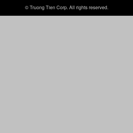
© Truong Tien Corp. All rights reserved.