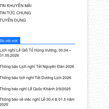
TIN KHUYẾN MÃI
TIN TỨC CHUNG
TUYỂN DỤNG
Bài viết mới
Lịch nghỉ Lễ Giỗ Tổ Hùng Vương, 30.04 –
01.05.2026
Thông báo Lịch nghỉ Tết Nguyên Đán 2026
Thông báo lịch nghỉ Tết Dương Lịch 2026
Thông báo nghỉ Lễ Quốc Khánh 2/9/2025
Thông báo về việc nghỉ Lễ 30.4 & 01.5 năm
2025