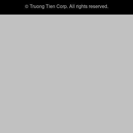
© Truong Tien Corp. All rights reserved.